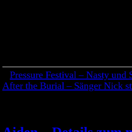
«
Pressure Festival – Nasty und
After the Burial – Sänger Nick st