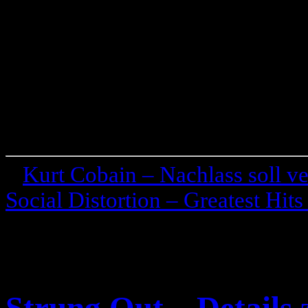
«
Kurt Cobain – Nachlass soll ve
Social Distortion – Greatest Hits