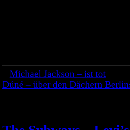
«
Michael Jackson – ist tot
Dúné – über den Dächern Berlin