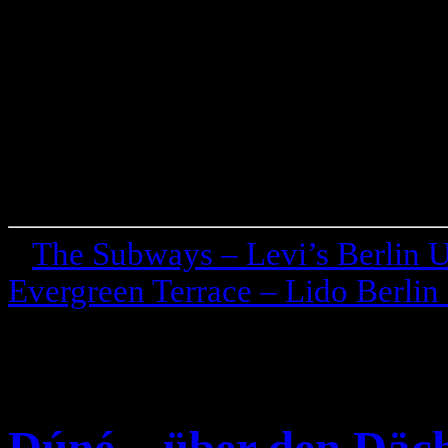
«
The Subways – Levi’s Berlin 
Evergreen Terrace – Lido Berlin