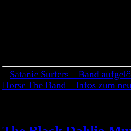
«
Satanic Surfers – Band aufgelö
Horse The Band – Infos zum ne