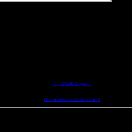
Das Musik Magazin
Das Streetwear Marken Portal