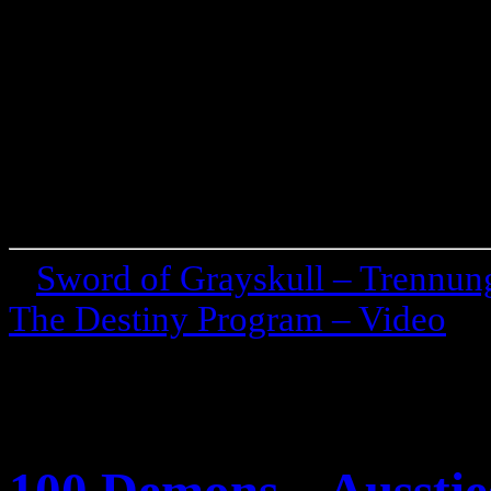
«
Sword of Grayskull – Trennun
The Destiny Program – Video
»