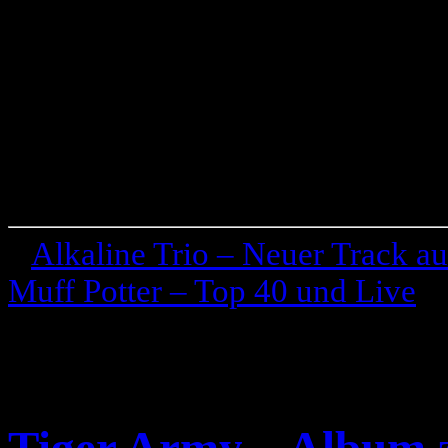
«
Alkaline Trio – Neuer Track 
Muff Potter – Top 40 und Live
»