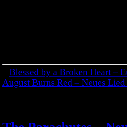
«
Blessed by a Broken Heart – 
August Burns Red – Neues Lied