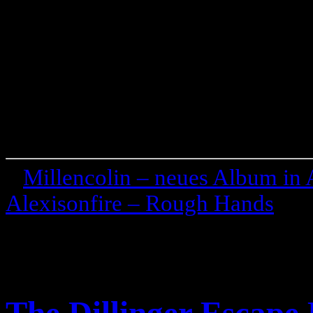
«
Millencolin – neues Album in 
Alexisonfire – Rough Hands
»