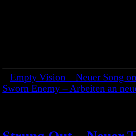
«
Empty Vision – Neuer Song on
Sworn Enemy – Arbeiten an ne