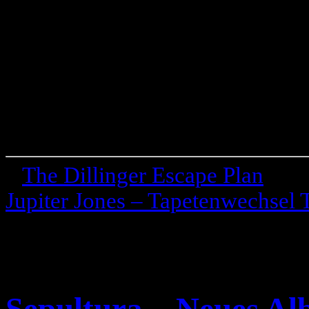
«
The Dillinger Escape Plan
Jupiter Jones – Tapetenwechsel 