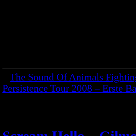
«
The Sound Of Animals Fighti
Persistence Tour 2008 – Erste B