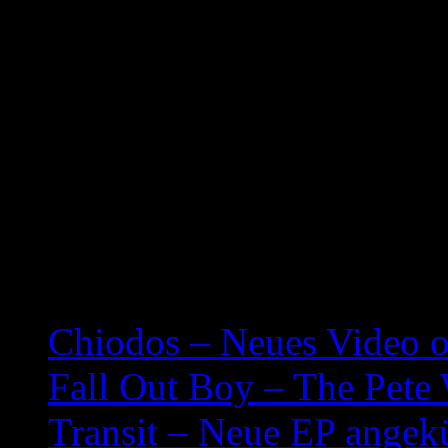
Related posts:
Chiodos – Neues Video o
Fall Out Boy – The Pete
Transit – Neue EP angek