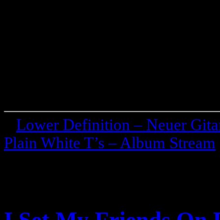
«
Lower Definition – Neuer Gitar
Plain White T’s – Album Stream