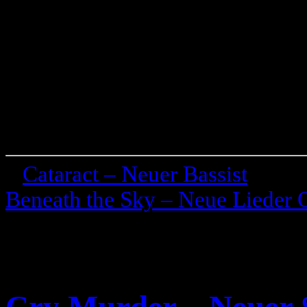
«
Cataract – Neuer Bassist
Beneath the Sky – Neue Lieder 