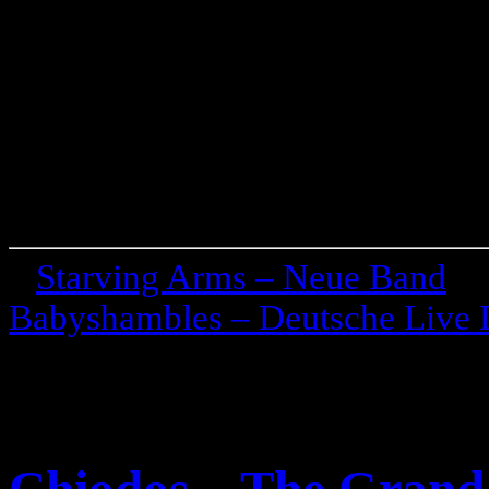
«
Starving Arms – Neue Band
Babyshambles – Deutsche Live 