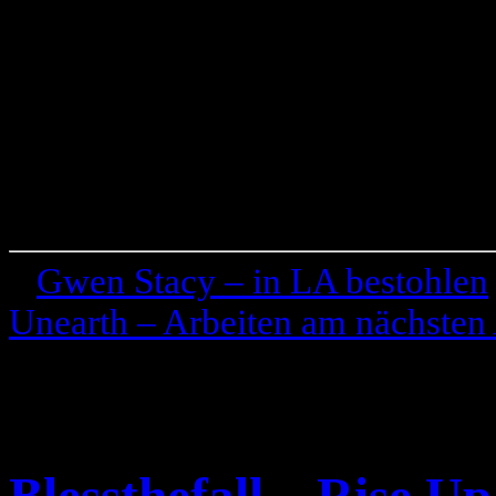
«
Gwen Stacy – in LA bestohlen
Unearth – Arbeiten am nächste