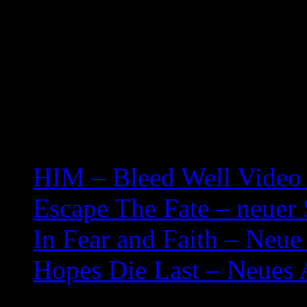
Related posts:
HIM – Bleed Well Video 
Escape The Fate – neuer
In Fear and Faith – Neu
Hopes Die Last – Neues