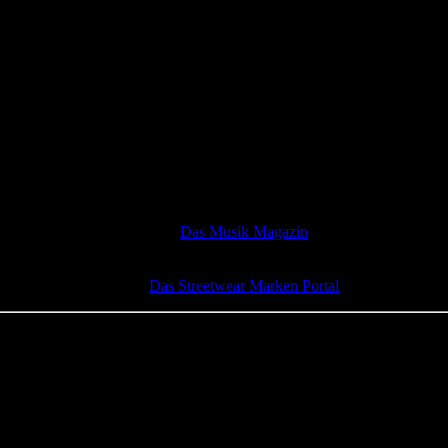
Das Musik Magazin
Das Streetwear Marken Portal